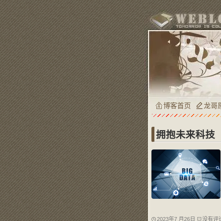
博客首页
龙哥
拥抱未来科技
2023年7 月26日
没有评