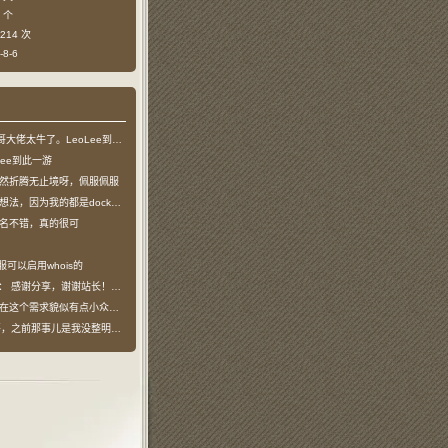
 个
214 次
8-6
哥大佬太牛了。LeoLee到此一游
Lee到此一游
然折腾无止境呀，佩服佩服
法，因为我的都是docker容器…
名不错，真的很可
服可以启用whois的
说：
感谢分享，谢谢站长！！已收藏
在这个需求貌似有点小众，不过工具类我也…
之前那事儿是我没整明白，搞个申请页…