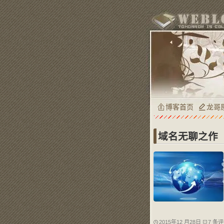
博客首页
龙哥
域名无聊之作
2015年12 月28日
7 条