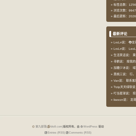
标签总数：1256
浏览次数：9947
最后更新：2026-
最新评论
LroLrr说：
🐉龙
LroLrr说：
Leo
生活笑话说：
果
寻鹤说：
按我的想
加糖少冰说：
域
黑桃三说：
行，
Van说：
联系客
Ttzip天天绿软
叮当星球说：
现
liseezn说：
龙哥，
第九部落(
blo9.com)
版权所有，由
WordPress
驱动
Entries (RSS)
Comments (RSS)