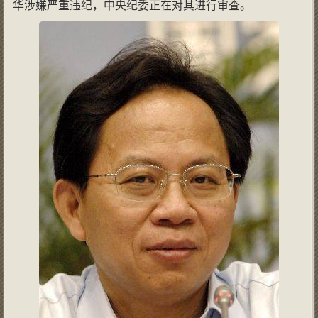
华涉嫌严重违纪，中央纪委正在对其进行审查。