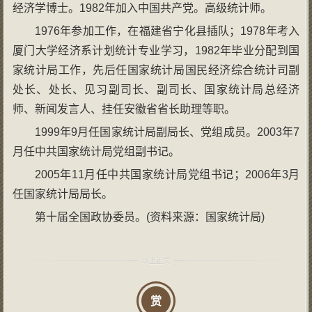
经济学博士。1982年加入中国共产党。高级统计师。
1976年参加工作，在福建省宁化县插队；1978年考入
厦门大学经济系计划统计专业学习，1982年毕业分配到国
家统计局工作，先后任国家统计局国民经济综合统计司副
处长、处长、见习副司长、副司长、国家统计局总经济
师、新闻发言人、挂任安徽省省长助理等职。
1999年9月任国家统计局副局长、党组成员。2003年7
月任中共国家统计局党组副书记。
2005年11月任中共国家统计局党组书记；2006年3月
任国家统计局局长。
第十届全国政协委员。(资料来源：国家统计局)
赏