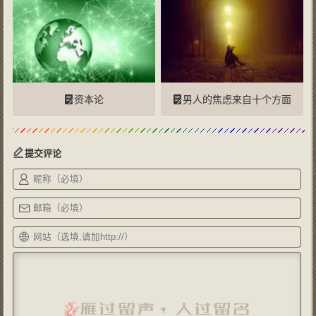
资本论
男人的焦虑来自十个方面
提交评论