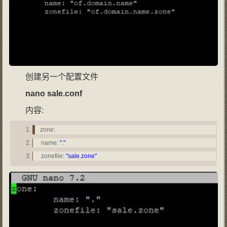
创建另一个配置文件
nano
sale
.
conf
内容:
zone:
name:
"."
zonefile:
"sale.zone"