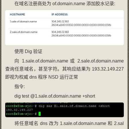
在域名注册商处为 of.domain.name 添加胶水记录:
使用 Dig 验证
向 1.sale.of.domain.name 或 2.sale.of.domain.name
查询任意域名，甚至字符。其响应结果为 193.32.149.227
即视为权威 dns 程序 NSD 运行正常
指令:
dig test @1.sale.of.domain.name +short
将任意域名 dns 改为 1.sale.of.domain.name 和 2.sal