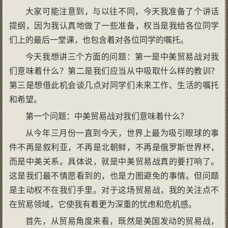
大家可能注意到，与以往不同，今天我准备了个讲话
提纲，因为我认真地做了一些准备，权当是我给各位同学
们上的最后一堂课，也包含着对各位同学的嘱托。
今天我想讲三个方面的问题：第一是中美贸易战对我
们意味着什么？第二是我们应当从中吸取什么样的教训？
第三是想借此机会谈几点对同学们未来工作、生活的嘱托
和希望。
第一个问题：中美贸易战对我们意味着什么？
从今年三月份一直到今天，世界上最为吸引眼球的事
件不再是叙利亚，不再是北朝鲜，不再是俄罗斯世界杯，
而是中美关系。具体说，就是中美贸易战真的要打响了。
这是我们最不情愿看到的，也是力图避免的事情。但问题
是主动权不在我们手里。对于这场贸易战，我的关注点不
在贸易领域，它使我有着更为深重的忧虑和危机感。
首先，从贸易角度来看，既然是美国发动的贸易战，