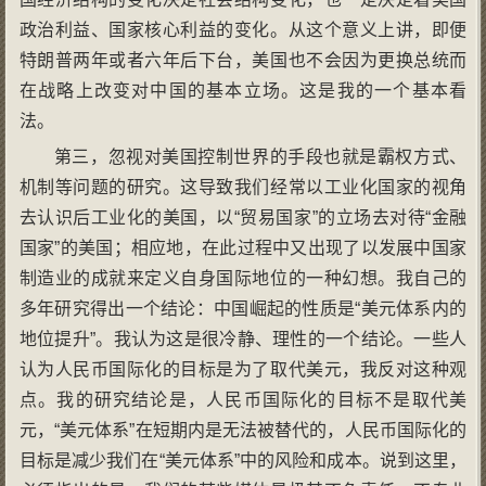
政治利益、国家核心利益的变化。从这个意义上讲，即便
特朗普两年或者六年后下台，美国也不会因为更换总统而
在战略上改变对中国的基本立场。这是我的一个基本看
法。
第三，忽视对美国控制世界的手段也就是霸权方式、
机制等问题的研究。这导致我们经常以工业化国家的视角
去认识后工业化的美国，以“贸易国家”的立场去对待“金融
国家”的美国；相应地，在此过程中又出现了以发展中国家
制造业的成就来定义自身国际地位的一种幻想。我自己的
多年研究得出一个结论：中国崛起的性质是“美元体系内的
地位提升”。我认为这是很冷静、理性的一个结论。一些人
认为人民币国际化的目标是为了取代美元，我反对这种观
点。我的研究结论是，人民币国际化的目标不是取代美
元，“美元体系”在短期内是无法被替代的，人民币国际化的
目标是减少我们在“美元体系”中的风险和成本。说到这里，