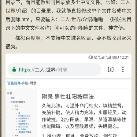
目录下，而且能做到同目录放多个中文文件。比如：
二人.
世界
/介绍 的目录里，我就能直接修改单个文件名成中文
后删除.html，只要输入：
二人.世界
/介绍/啪啪 （啪啪为目
录下的中文文件名称）就可以访问相应的文件，神方便。
都怨百度啊，不支持中文域名收录，要不然收录起来
很爽。