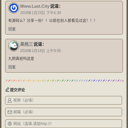
Www.Last.City
说道：
2019年1月23日 下午6:30
有源码么？分享一份！！以前在别人那看见过这！！！
回复
黑桃三
说道：
2019年1月14日 上午9:05
九阴真经吗这是
回复
提交评论