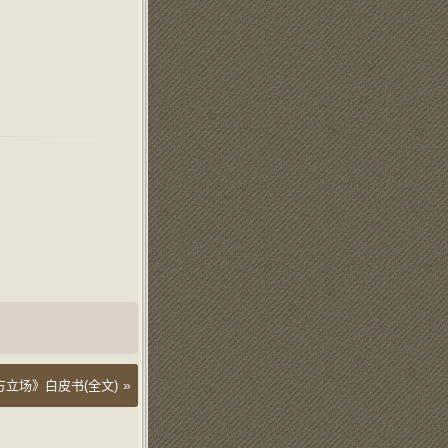
»
立场》白皮书(全文)