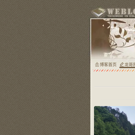
博客首页
龙哥