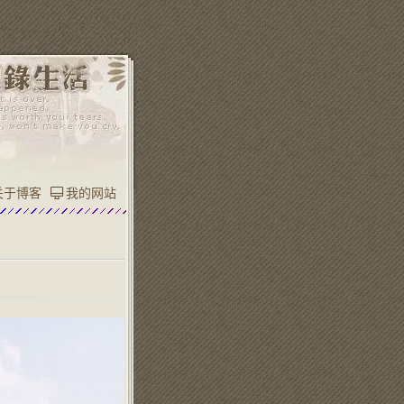
关于博客
我的网站