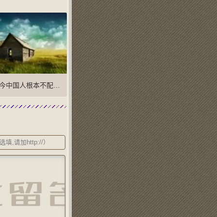
今中国人根本不配结婚